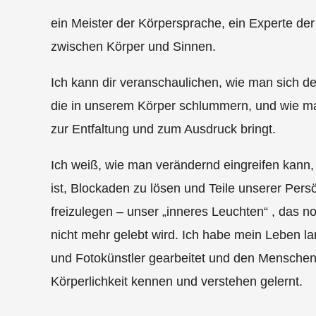
ein Meister der Körpersprache, ein Experte de
zwischen Körper und Sinnen.
Ich kann dir veranschaulichen, wie man sich de
die in unserem Körper schlummern, und wie ma
zur Entfaltung und zum Ausdruck bringt.
Ich weiß, wie man verändernd eingreifen kann,
ist, Blockaden zu lösen und Teile unserer Persö
freizulegen – unser „inneres Leuchten“ , das no
nicht mehr gelebt wird. Ich habe mein Leben la
und Fotokünstler gearbeitet und den Menschen
Körperlichkeit kennen und verstehen gelernt.