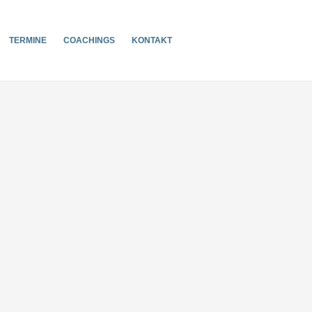
TERMINE
COACHINGS
KONTAKT