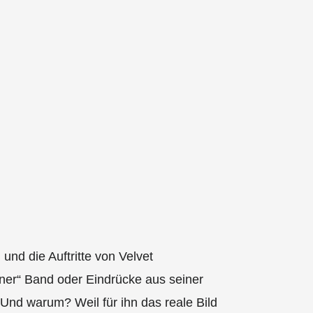
und die Auftritte von Velvet
iner“ Band oder Eindrücke aus seiner
 Und warum? Weil für ihn das reale Bild