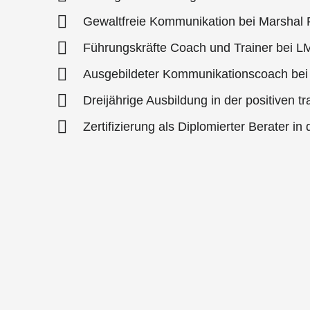
Gewaltfreie Kommunikation bei Marshal
Führungskräfte Coach und Trainer bei L
Ausgebildeter Kommunikationscoach bei
Dreijährige Ausbildung in der positiven t
Zertifizierung als Diplomierter Berater 