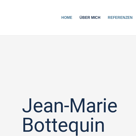
HOME
ÜBER MICH
REFERENZEN
Jean-Marie
Bottequin