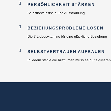
PERSÖNLICHKEIT STÄRKEN
Selbstbewusstsein und Ausstrahlung
BEZIEHUNGSPROBLEME LÖSEN
Die 7 Liebesvitamine für eine glückliche Beziehung
SELBSTVERTRAUEN AUFBAUEN
In jedem steckt die Kraft, man muss es nur aktivieren