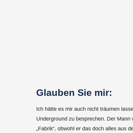
Glauben Sie mir:
Ich hätte es mir auch nicht träumen lasse
Underground zu besprechen. Der Mann war
„Fabrik“, obwohl er das doch alles aus d