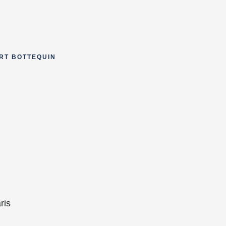
RT BOTTEQUIN
ris